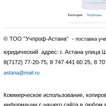
Категория:
Титраторы
© ТОО "Учпроф-Астана" -
поставка уч
юридический адрес: г. Астана улица 
8(7172) 77-20-75, 8 747 441 60 25,
8 70
astana@mail.ru
Коммерческое использование, копиров
информации с нашего сайта в любом в