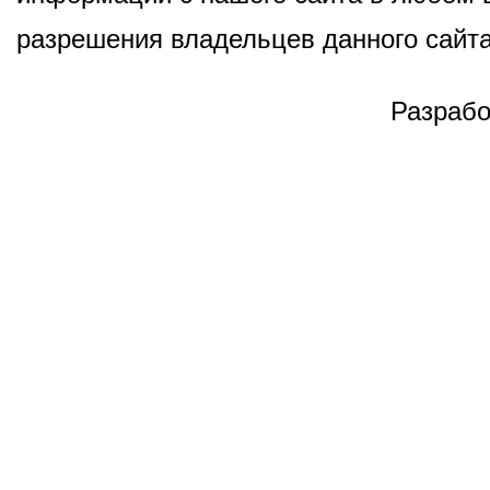
разрешения владельцев данного сайта
Разрабо