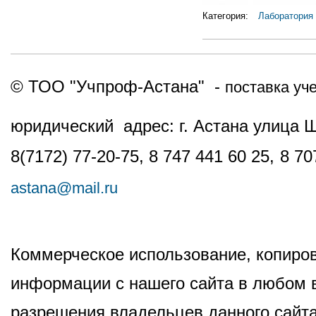
Категория:
Лаборатория
© ТОО "Учпроф-Астана" -
поставка уч
юридический адрес: г. Астана улица 
8(7172) 77-20-75, 8 747 441 60 25,
8 70
astana@mail.ru
Коммерческое использование, копиров
информации с нашего сайта в любом в
разрешения владельцев данного сайта