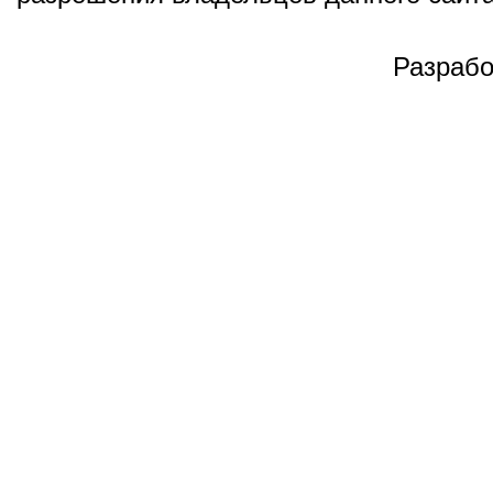
Разрабо