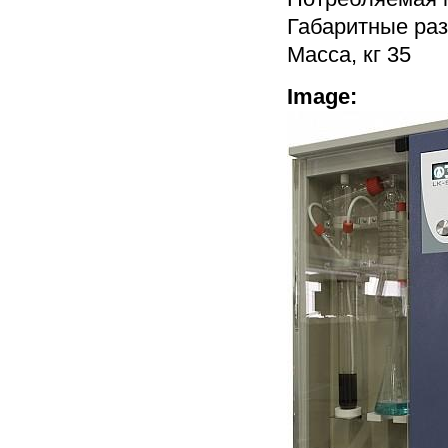
Габаритные ра
Масса, кг 35
Image: