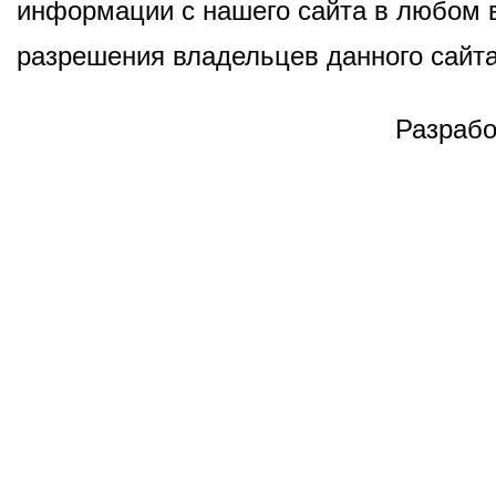
информации с нашего сайта в любом в
разрешения владельцев данного сайта
Разрабо