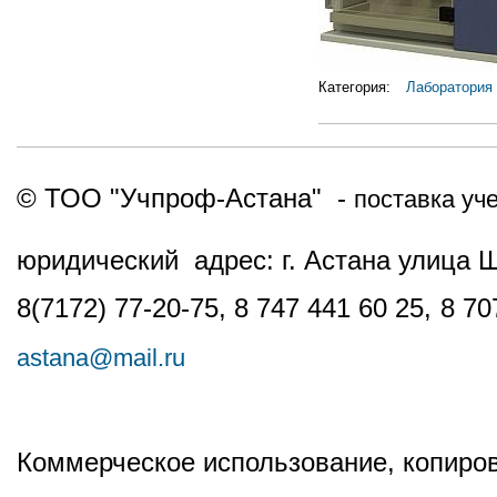
Категория:
Лаборатория
© ТОО "Учпроф-Астана" -
поставка уч
юридический адрес: г. Астана улица 
8(7172) 77-20-75, 8 747 441 60 25,
8 70
astana@mail.ru
Коммерческое использование, копиров