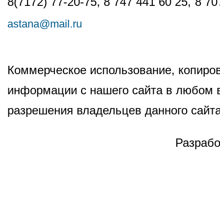
8(7172) 77-20-75, 8 747 441 60 25,
8 70
astana@mail.ru
Коммерческое использование, копиров
информации с нашего сайта в любом в
разрешения владельцев данного сайта
Разрабо