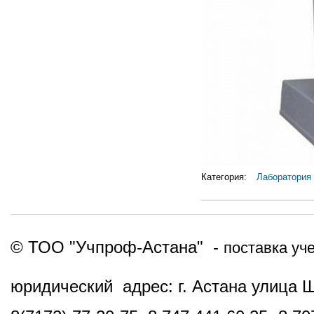
Категория:
Лаборатория
© ТОО "Учпроф-Астана" -
поставка уч
юридический адрес: г. Астана улица 