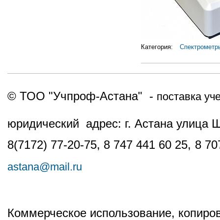
Категория:
Спектрометр
© ТОО "Учпроф-Астана" -
поставка уч
юридический адрес: г. Астана улица 
8(7172) 77-20-75, 8 747 441 60 25,
8 70
astana@mail.ru
Коммерческое использование, копиров