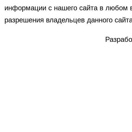
информации с нашего сайта в любом в
разрешения владельцев данного сайта
Разрабо