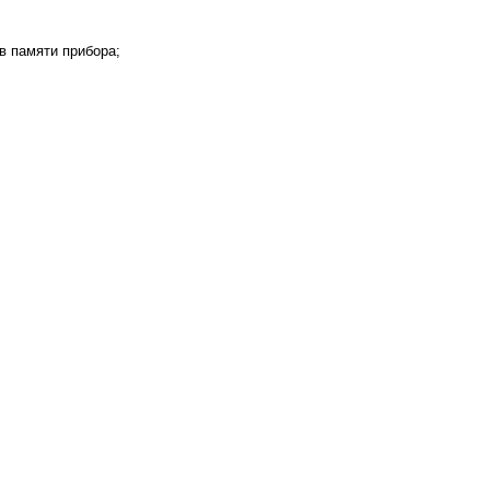
в памяти прибора;