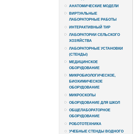
АНАТОМИЧЕСКИЕ МОДЕЛИ
ВИРТУАЛЬНЫЕ
ЛАБОРАТОРНЫЕ РАБОТЫ
ИНТЕРАКТИВНЫЙ ТИР
ЛАБОРАТОРИИ СЕЛЬСКОГО
ХОЗЯЙСТВА
ЛАБОРАТОРНЫЕ УСТАНОВКИ
(СТЕНДЫ)
МЕДИЦИНСКОЕ
ОБОРУДОВАНИЕ
МИКРОБИОЛОГИЧЕСКОЕ,
БИОХИМИЧЕСКОЕ
ОБОРУДОВАНИЕ
МИКРОСКОПЫ
ОБОРУДОВАНИЕ ДЛЯ ШКОЛ
ОБЩЕЛАБОРАТОРНОЕ
ОБОРУДОВАНИЕ
РОБОТОТЕХНИКА
УЧЕБНЫЕ СТЕНДЫ ВОДНОГО