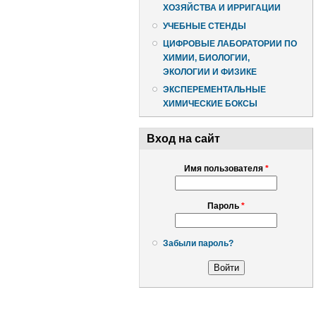
ХОЗЯЙСТВА И ИРРИГАЦИИ
УЧЕБНЫЕ СТЕНДЫ
ЦИФРОВЫЕ ЛАБОРАТОРИИ ПО
ХИМИИ, БИОЛОГИИ,
ЭКОЛОГИИ И ФИЗИКЕ
ЭКСПЕРЕМЕНТАЛЬНЫЕ
ХИМИЧЕСКИЕ БОКСЫ
Вход на сайт
Имя пользователя
*
Пароль
*
Забыли пароль?