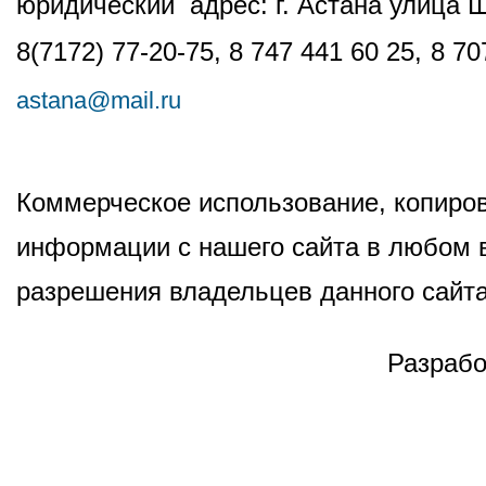
юридический адрес: г. Астана улица 
8(7172) 77-20-75, 8 747 441 60 25,
8 70
astana@mail.ru
Коммерческое использование, копиров
информации с нашего сайта в любом в
разрешения владельцев данного сайта
Разрабо