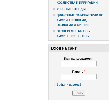
ХОЗЯЙСТВА И ИРРИГАЦИИ
УЧЕБНЫЕ СТЕНДЫ
ЦИФРОВЫЕ ЛАБОРАТОРИИ ПО
ХИМИИ, БИОЛОГИИ,
ЭКОЛОГИИ И ФИЗИКЕ
ЭКСПЕРЕМЕНТАЛЬНЫЕ
ХИМИЧЕСКИЕ БОКСЫ
Вход на сайт
Имя пользователя
*
Пароль
*
Забыли пароль?