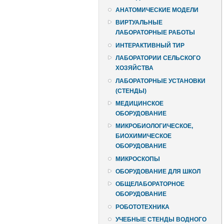
АНАТОМИЧЕСКИЕ МОДЕЛИ
ВИРТУАЛЬНЫЕ
ЛАБОРАТОРНЫЕ РАБОТЫ
ИНТЕРАКТИВНЫЙ ТИР
ЛАБОРАТОРИИ СЕЛЬСКОГО
ХОЗЯЙСТВА
ЛАБОРАТОРНЫЕ УСТАНОВКИ
(СТЕНДЫ)
МЕДИЦИНСКОЕ
ОБОРУДОВАНИЕ
МИКРОБИОЛОГИЧЕСКОЕ,
БИОХИМИЧЕСКОЕ
ОБОРУДОВАНИЕ
МИКРОСКОПЫ
ОБОРУДОВАНИЕ ДЛЯ ШКОЛ
ОБЩЕЛАБОРАТОРНОЕ
ОБОРУДОВАНИЕ
РОБОТОТЕХНИКА
УЧЕБНЫЕ СТЕНДЫ ВОДНОГО