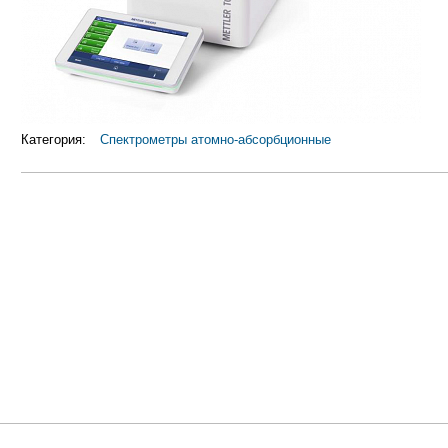
Категория:
Спектрометры атомно-абсорбционные