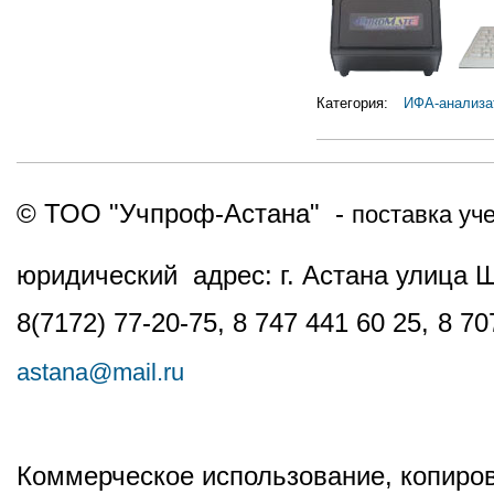
Категория:
ИФА-анализа
© ТОО "Учпроф-Астана" -
поставка уч
юридический адрес: г. Астана улица 
8(7172) 77-20-75, 8 747 441 60 25,
8 70
astana@mail.ru
Коммерческое использование, копиров