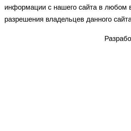
информации с нашего сайта в любом в
разрешения владельцев данного сайта
Разрабо