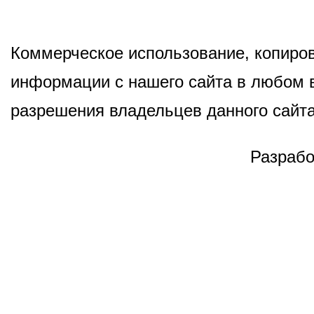
Коммерческое использование, копиров
информации с нашего сайта в любом в
разрешения владельцев данного сайта
Разрабо