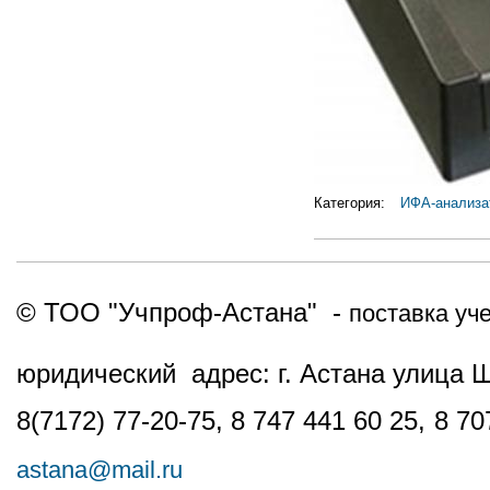
Категория:
ИФА-анализа
© ТОО "Учпроф-Астана" -
поставка уч
юридический адрес: г. Астана улица 
8(7172) 77-20-75, 8 747 441 60 25,
8 70
astana@mail.ru