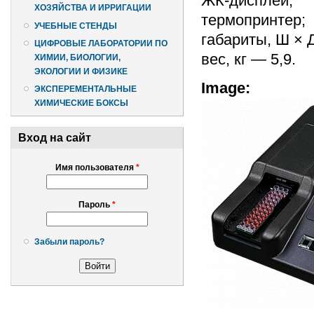
ЖК-дисплей;
ХОЗЯЙСТВА И ИРРИГАЦИИ
термопринтер;
УЧЕБНЫЕ СТЕНДЫ
габариты, Ш × Д
ЦИФРОВЫЕ ЛАБОРАТОРИИ ПО
вес, кг — 5,9.
ХИМИИ, БИОЛОГИИ,
ЭКОЛОГИИ И ФИЗИКЕ
Image:
ЭКСПЕРЕМЕНТАЛЬНЫЕ
ХИМИЧЕСКИЕ БОКСЫ
Вход на сайт
Имя пользователя
*
Пароль
*
Забыли пароль?