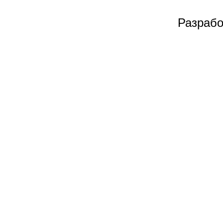
Разрабо