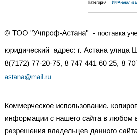
Категория:
ИФА-анализа
© ТОО "Учпроф-Астана" -
поставка уч
юридический адрес: г. Астана улица 
8(7172) 77-20-75, 8 747 441 60 25,
8 70
astana@mail.ru
Коммерческое использование, копиров
информации с нашего сайта в любом в
разрешения владельцев данного сайта