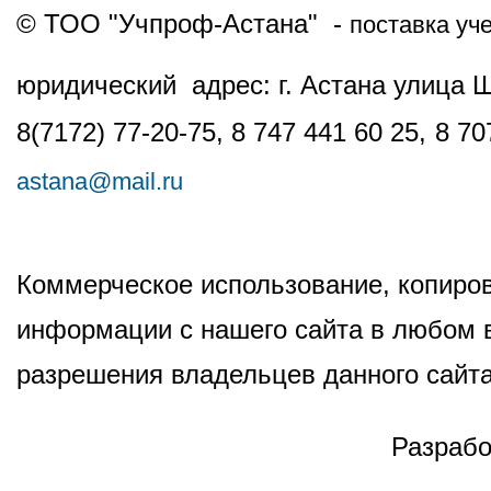
© ТОО "Учпроф-Астана" -
поставка уч
юридический адрес: г. Астана улица 
8(7172) 77-20-75, 8 747 441 60 25,
8 70
astana@mail.ru
Коммерческое использование, копиров
информации с нашего сайта в любом в
разрешения владельцев данного сайта
Разрабо