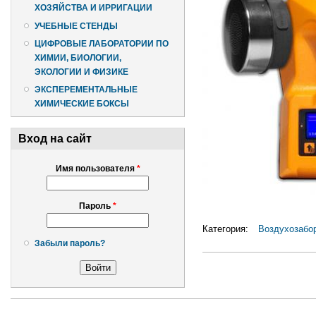
ХОЗЯЙСТВА И ИРРИГАЦИИ
УЧЕБНЫЕ СТЕНДЫ
ЦИФРОВЫЕ ЛАБОРАТОРИИ ПО
ХИМИИ, БИОЛОГИИ,
ЭКОЛОГИИ И ФИЗИКЕ
ЭКСПЕРЕМЕНТАЛЬНЫЕ
ХИМИЧЕСКИЕ БОКСЫ
Вход на сайт
Имя пользователя
*
Пароль
*
Категория:
Воздухозабор
Забыли пароль?