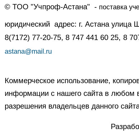
© ТОО "Учпроф-Астана" -
поставка уч
юридический адрес: г. Астана улица 
8(7172) 77-20-75, 8 747 441 60 25,
8 70
astana@mail.ru
Коммерческое использование, копиров
информации с нашего сайта в любом в
разрешения владельцев данного сайта
Разрабо