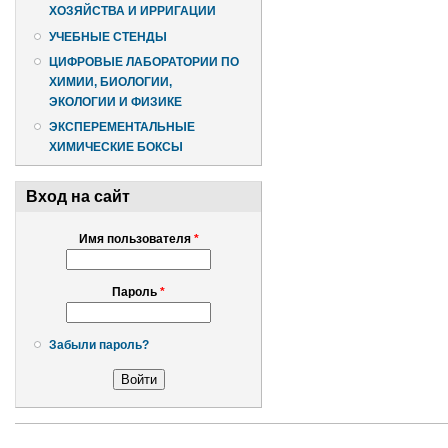
ХОЗЯЙСТВА И ИРРИГАЦИИ
УЧЕБНЫЕ СТЕНДЫ
ЦИФРОВЫЕ ЛАБОРАТОРИИ ПО
ХИМИИ, БИОЛОГИИ,
ЭКОЛОГИИ И ФИЗИКЕ
ЭКСПЕРЕМЕНТАЛЬНЫЕ
ХИМИЧЕСКИЕ БОКСЫ
Вход на сайт
Имя пользователя
*
Пароль
*
Забыли пароль?