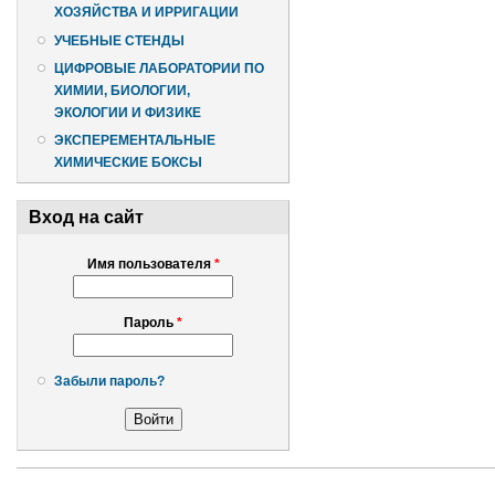
ХОЗЯЙСТВА И ИРРИГАЦИИ
УЧЕБНЫЕ СТЕНДЫ
ЦИФРОВЫЕ ЛАБОРАТОРИИ ПО
ХИМИИ, БИОЛОГИИ,
ЭКОЛОГИИ И ФИЗИКЕ
ЭКСПЕРЕМЕНТАЛЬНЫЕ
ХИМИЧЕСКИЕ БОКСЫ
Вход на сайт
Имя пользователя
*
Пароль
*
Забыли пароль?