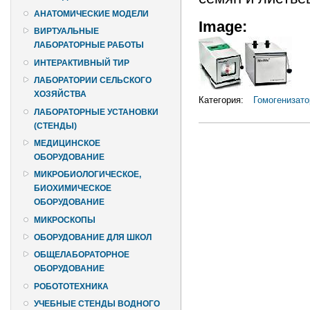
АНАТОМИЧЕСКИЕ МОДЕЛИ
Image:
ВИРТУАЛЬНЫЕ
ЛАБОРАТОРНЫЕ РАБОТЫ
ИНТЕРАКТИВНЫЙ ТИР
ЛАБОРАТОРИИ СЕЛЬСКОГО
ХОЗЯЙСТВА
Категория:
Гомогенизат
ЛАБОРАТОРНЫЕ УСТАНОВКИ
(СТЕНДЫ)
МЕДИЦИНСКОЕ
ОБОРУДОВАНИЕ
МИКРОБИОЛОГИЧЕСКОЕ,
БИОХИМИЧЕСКОЕ
ОБОРУДОВАНИЕ
МИКРОСКОПЫ
ОБОРУДОВАНИЕ ДЛЯ ШКОЛ
ОБЩЕЛАБОРАТОРНОЕ
ОБОРУДОВАНИЕ
РОБОТОТЕХНИКА
УЧЕБНЫЕ СТЕНДЫ ВОДНОГО