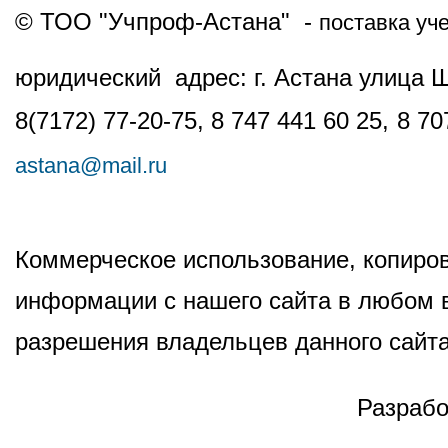
© ТОО "Учпроф-Астана" -
поставка уч
юридический адрес: г. Астана улица 
8(7172) 77-20-75, 8 747 441 60 25,
8 70
astana@mail.ru
Коммерческое использование, копиров
информации с нашего сайта в любом в
разрешения владельцев данного сайта
Разрабо