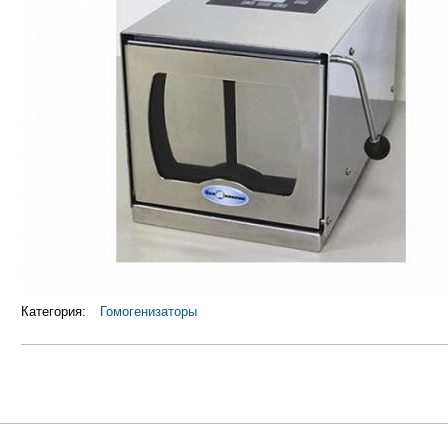
Категория:
Гомогенизаторы