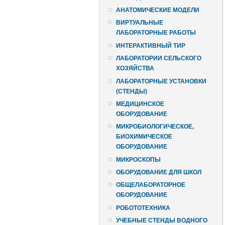
АНАТОМИЧЕСКИЕ МОДЕЛИ
ВИРТУАЛЬНЫЕ
ЛАБОРАТОРНЫЕ РАБОТЫ
ИНТЕРАКТИВНЫЙ ТИР
ЛАБОРАТОРИИ СЕЛЬСКОГО
ХОЗЯЙСТВА
ЛАБОРАТОРНЫЕ УСТАНОВКИ
(СТЕНДЫ)
МЕДИЦИНСКОЕ
ОБОРУДОВАНИЕ
МИКРОБИОЛОГИЧЕСКОЕ,
БИОХИМИЧЕСКОЕ
ОБОРУДОВАНИЕ
МИКРОСКОПЫ
ОБОРУДОВАНИЕ ДЛЯ ШКОЛ
ОБЩЕЛАБОРАТОРНОЕ
ОБОРУДОВАНИЕ
РОБОТОТЕХНИКА
УЧЕБНЫЕ СТЕНДЫ ВОДНОГО