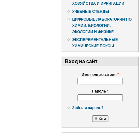
ХОЗЯЙСТВА И ИРРИГАЦИИ
УЧЕБНЫЕ СТЕНДЫ
ЦИФРОВЫЕ ЛАБОРАТОРИИ ПО
ХИМИИ, БИОЛОГИИ,
ЭКОЛОГИИ И ФИЗИКЕ
ЭКСПЕРЕМЕНТАЛЬНЫЕ
ХИМИЧЕСКИЕ БОКСЫ
Вход на сайт
Имя пользователя
*
Пароль
*
Забыли пароль?