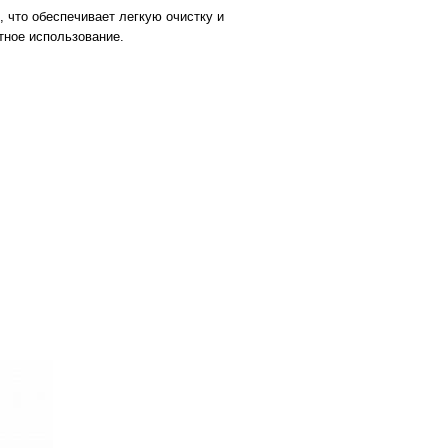
 что обеспечивает легкую очистку и
тное использование.