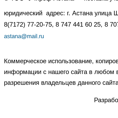
юридический адрес: г. Астана улица 
8(7172) 77-20-75, 8 747 441 60 25,
8 70
astana@mail.ru
Коммерческое использование, копиров
информации с нашего сайта в любом в
разрешения владельцев данного сайта
Разрабо