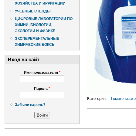
ХОЗЯЙСТВА И ИРРИГАЦИИ
УЧЕБНЫЕ СТЕНДЫ
ЦИФРОВЫЕ ЛАБОРАТОРИИ ПО
ХИМИИ, БИОЛОГИИ,
ЭКОЛОГИИ И ФИЗИКЕ
ЭКСПЕРЕМЕНТАЛЬНЫЕ
ХИМИЧЕСКИЕ БОКСЫ
Вход на сайт
Имя пользователя
*
Пароль
*
Категория:
Гомогенизат
Забыли пароль?