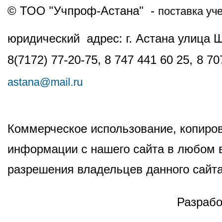
© ТОО "Учпроф-Астана" -
поставка уч
юридический адрес: г. Астана улица 
8(7172) 77-20-75, 8 747 441 60 25,
8 70
astana@mail.ru
Коммерческое использование, копиров
информации с нашего сайта в любом в
разрешения владельцев данного сайта
Разрабо