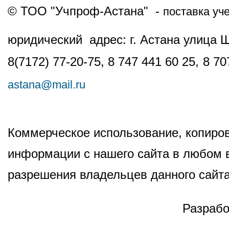
© ТОО "Учпроф-Астана" -
поставка уч
юридический адрес: г. Астана улица 
8(7172) 77-20-75, 8 747 441 60 25,
8 70
astana@mail.ru
Коммерческое использование, копиров
информации с нашего сайта в любом в
разрешения владельцев данного сайта
Разрабо