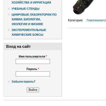
ХОЗЯЙСТВА И ИРРИГАЦИИ
УЧЕБНЫЕ СТЕНДЫ
ЦИФРОВЫЕ ЛАБОРАТОРИИ ПО
ХИМИИ, БИОЛОГИИ,
Категория:
Гомогенизат
ЭКОЛОГИИ И ФИЗИКЕ
ЭКСПЕРЕМЕНТАЛЬНЫЕ
ХИМИЧЕСКИЕ БОКСЫ
Вход на сайт
Имя пользователя
*
Пароль
*
Забыли пароль?