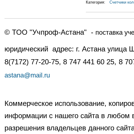
Категория:
Счетчики кол
© ТОО "Учпроф-Астана" -
поставка уч
юридический адрес: г. Астана улица 
8(7172) 77-20-75, 8 747 441 60 25,
8 70
astana@mail.ru
Коммерческое использование, копиров
информации с нашего сайта в любом в
разрешения владельцев данного сайта