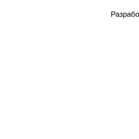
Разрабо