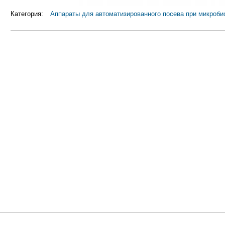
Категория:
Аппараты для автоматизированного посева при микроб