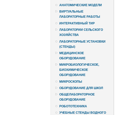
АНАТОМИЧЕСКИЕ МОДЕЛИ
ВИРТУАЛЬНЫЕ
ЛАБОРАТОРНЫЕ РАБОТЫ
ИНТЕРАКТИВНЫЙ ТИР
ЛАБОРАТОРИИ СЕЛЬСКОГО
ХОЗЯЙСТВА
ЛАБОРАТОРНЫЕ УСТАНОВКИ
(СТЕНДЫ)
МЕДИЦИНСКОЕ
ОБОРУДОВАНИЕ
МИКРОБИОЛОГИЧЕСКОЕ,
БИОХИМИЧЕСКОЕ
ОБОРУДОВАНИЕ
МИКРОСКОПЫ
ОБОРУДОВАНИЕ ДЛЯ ШКОЛ
ОБЩЕЛАБОРАТОРНОЕ
ОБОРУДОВАНИЕ
РОБОТОТЕХНИКА
УЧЕБНЫЕ СТЕНДЫ ВОДНОГО