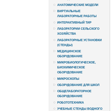
АНАТОМИЧЕСКИЕ МОДЕЛИ
ВИРТУАЛЬНЫЕ
ЛАБОРАТОРНЫЕ РАБОТЫ
ИНТЕРАКТИВНЫЙ ТИР
ЛАБОРАТОРИИ СЕЛЬСКОГО
ХОЗЯЙСТВА
ЛАБОРАТОРНЫЕ УСТАНОВКИ
(СТЕНДЫ)
МЕДИЦИНСКОЕ
ОБОРУДОВАНИЕ
МИКРОБИОЛОГИЧЕСКОЕ,
БИОХИМИЧЕСКОЕ
ОБОРУДОВАНИЕ
МИКРОСКОПЫ
ОБОРУДОВАНИЕ ДЛЯ ШКОЛ
ОБЩЕЛАБОРАТОРНОЕ
ОБОРУДОВАНИЕ
РОБОТОТЕХНИКА
УЧЕБНЫЕ СТЕНДЫ ВОДНОГО