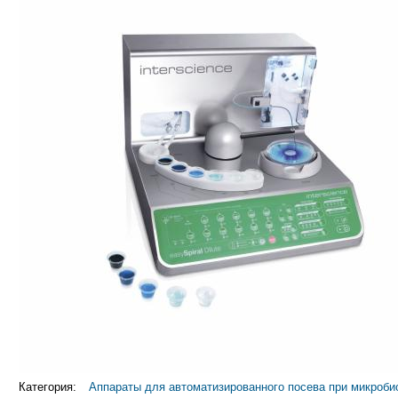
Категория:
Аппараты для автоматизированного посева при микроб