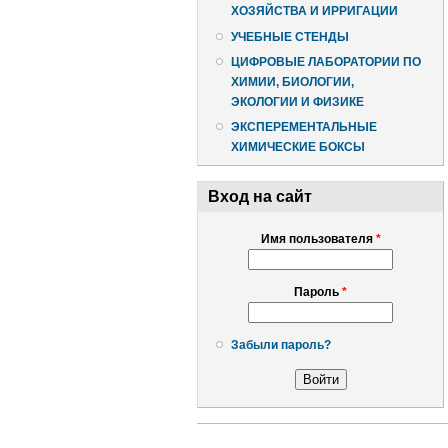
ХОЗЯЙСТВА И ИРРИГАЦИИ
УЧЕБНЫЕ СТЕНДЫ
ЦИФРОВЫЕ ЛАБОРАТОРИИ ПО
ХИМИИ, БИОЛОГИИ,
ЭКОЛОГИИ И ФИЗИКЕ
ЭКСПЕРЕМЕНТАЛЬНЫЕ
ХИМИЧЕСКИЕ БОКСЫ
Вход на сайт
Имя пользователя
*
Пароль
*
Забыли пароль?