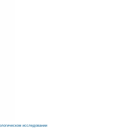
иологическом исследовании