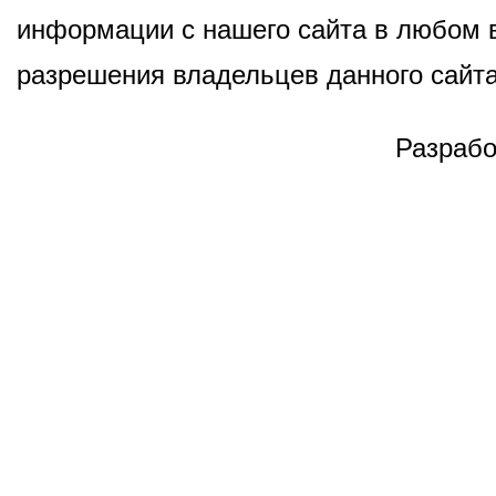
информации с нашего сайта в любом в
разрешения владельцев данного сайта
Разрабо