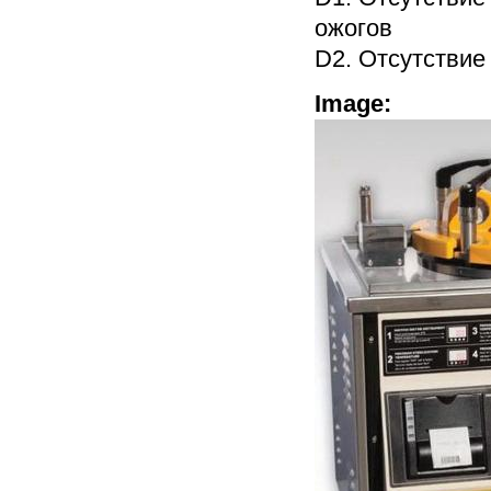
ожогов
D2. Отсутствие
Image: