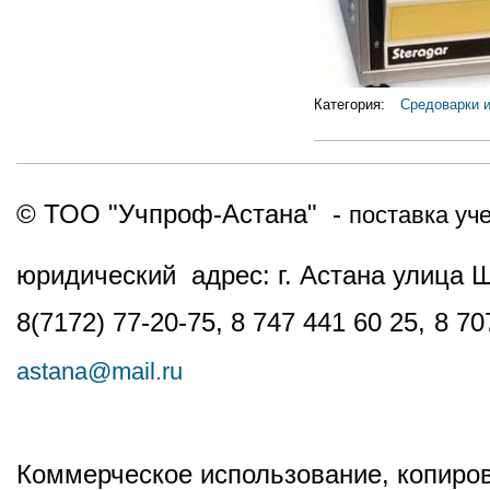
Категория:
Средоварки и
© ТОО "Учпроф-Астана" -
поставка уч
юридический адрес: г. Астана улица 
8(7172) 77-20-75, 8 747 441 60 25,
8 70
astana@mail.ru
Коммерческое использование, копиров