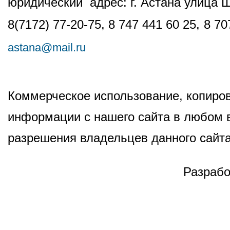
юридический адрес: г. Астана улица 
8(7172) 77-20-75, 8 747 441 60 25,
8 70
astana@mail.ru
Коммерческое использование, копиров
информации с нашего сайта в любом в
разрешения владельцев данного сайта
Разрабо