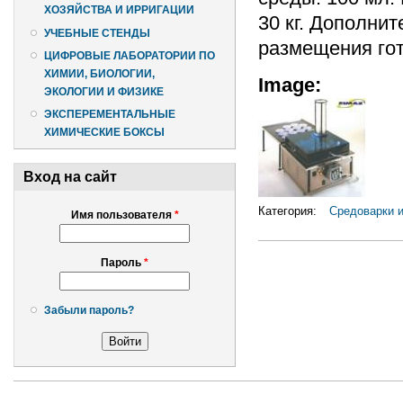
ХОЗЯЙСТВА И ИРРИГАЦИИ
30 кг. Дополни
УЧЕБНЫЕ СТЕНДЫ
размещения гот
ЦИФРОВЫЕ ЛАБОРАТОРИИ ПО
ХИМИИ, БИОЛОГИИ,
Image:
ЭКОЛОГИИ И ФИЗИКЕ
ЭКСПЕРЕМЕНТАЛЬНЫЕ
ХИМИЧЕСКИЕ БОКСЫ
Вход на сайт
Категория:
Средоварки и
Имя пользователя
*
Пароль
*
Забыли пароль?