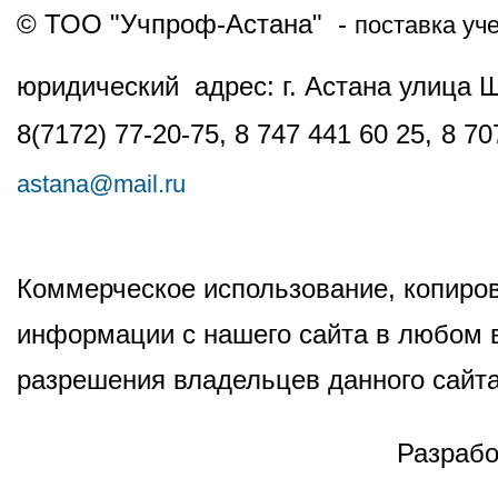
© ТОО "Учпроф-Астана" -
поставка уч
юридический адрес: г. Астана улица 
8(7172) 77-20-75, 8 747 441 60 25,
8 70
astana@mail.ru
Коммерческое использование, копиров
информации с нашего сайта в любом в
разрешения владельцев данного сайта
Разрабо