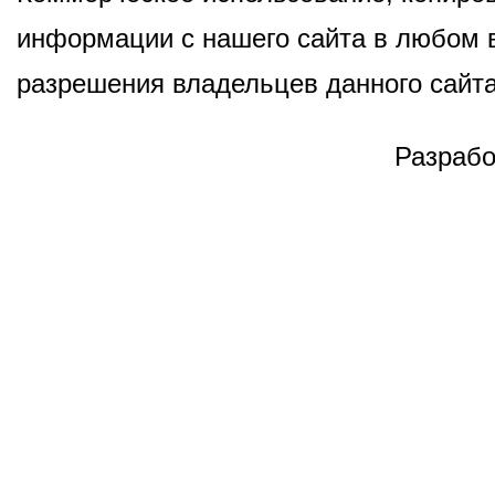
информации с нашего сайта в любом в
разрешения владельцев данного сайта
Разрабо