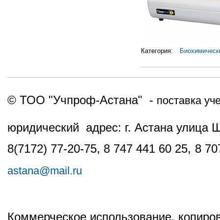
Категория:
Биохимическ
© ТОО "Учпроф-Астана" -
поставка уч
юридический адрес: г. Астана улица 
8(7172) 77-20-75, 8 747 441 60 25,
8 70
astana@mail.ru
Коммерческое использование, копиров