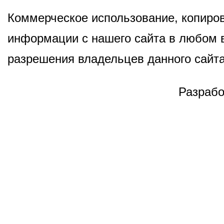
Коммерческое использование, копиров
информации с нашего сайта в любом в
разрешения владельцев данного сайта
Разрабо