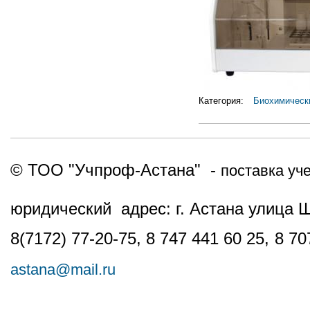
Категория:
Биохимическ
© ТОО "Учпроф-Астана" -
поставка уч
юридический адрес: г. Астана улица 
8(7172) 77-20-75, 8 747 441 60 25,
8 70
astana@mail.ru