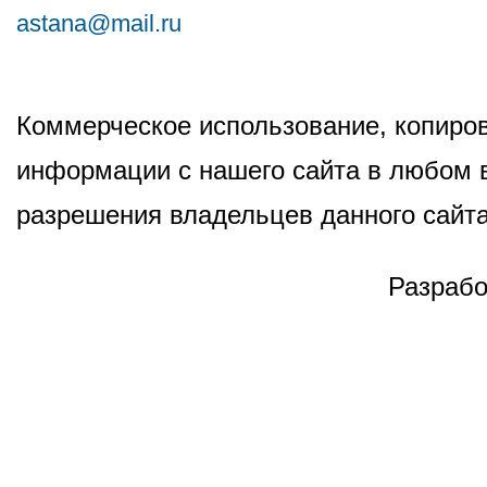
astana@mail.ru
Коммерческое использование, копиров
информации с нашего сайта в любом в
разрешения владельцев данного сайта
Разрабо