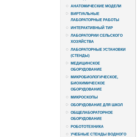
АНАТОМИЧЕСКИЕ МОДЕЛИ
ВИРТУАЛЬНЫЕ
ЛАБОРАТОРНЫЕ РАБОТЫ
ИНТЕРАКТИВНЫЙ ТИР
ЛАБОРАТОРИИ СЕЛЬСКОГО
ХОЗЯЙСТВА
ЛАБОРАТОРНЫЕ УСТАНОВКИ
(СТЕНДЫ)
МЕДИЦИНСКОЕ
ОБОРУДОВАНИЕ
МИКРОБИОЛОГИЧЕСКОЕ,
БИОХИМИЧЕСКОЕ
ОБОРУДОВАНИЕ
МИКРОСКОПЫ
ОБОРУДОВАНИЕ ДЛЯ ШКОЛ
ОБЩЕЛАБОРАТОРНОЕ
ОБОРУДОВАНИЕ
РОБОТОТЕХНИКА
УЧЕБНЫЕ СТЕНДЫ ВОДНОГО