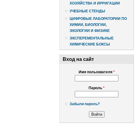
ХОЗЯЙСТВА И ИРРИГАЦИИ
УЧЕБНЫЕ СТЕНДЫ
ЦИФРОВЫЕ ЛАБОРАТОРИИ ПО
ХИМИИ, БИОЛОГИИ,
ЭКОЛОГИИ И ФИЗИКЕ
ЭКСПЕРЕМЕНТАЛЬНЫЕ
ХИМИЧЕСКИЕ БОКСЫ
Вход на сайт
Имя пользователя
*
Пароль
*
Забыли пароль?