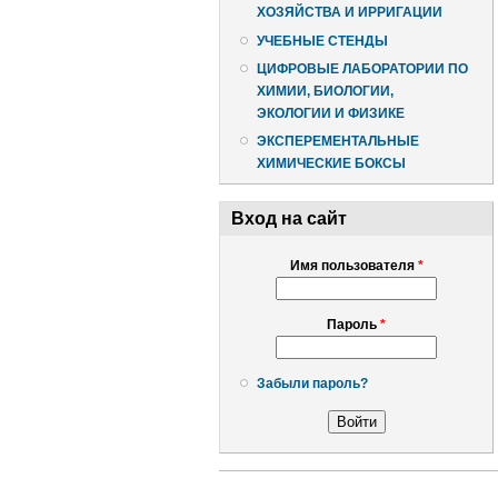
ХОЗЯЙСТВА И ИРРИГАЦИИ
УЧЕБНЫЕ СТЕНДЫ
ЦИФРОВЫЕ ЛАБОРАТОРИИ ПО
ХИМИИ, БИОЛОГИИ,
ЭКОЛОГИИ И ФИЗИКЕ
ЭКСПЕРЕМЕНТАЛЬНЫЕ
ХИМИЧЕСКИЕ БОКСЫ
Вход на сайт
Имя пользователя
*
Пароль
*
Забыли пароль?