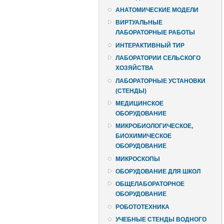
АНАТОМИЧЕСКИЕ МОДЕЛИ
ВИРТУАЛЬНЫЕ
ЛАБОРАТОРНЫЕ РАБОТЫ
ИНТЕРАКТИВНЫЙ ТИР
ЛАБОРАТОРИИ СЕЛЬСКОГО
ХОЗЯЙСТВА
ЛАБОРАТОРНЫЕ УСТАНОВКИ
(СТЕНДЫ)
МЕДИЦИНСКОЕ
ОБОРУДОВАНИЕ
МИКРОБИОЛОГИЧЕСКОЕ,
БИОХИМИЧЕСКОЕ
ОБОРУДОВАНИЕ
МИКРОСКОПЫ
ОБОРУДОВАНИЕ ДЛЯ ШКОЛ
ОБЩЕЛАБОРАТОРНОЕ
ОБОРУДОВАНИЕ
РОБОТОТЕХНИКА
УЧЕБНЫЕ СТЕНДЫ ВОДНОГО