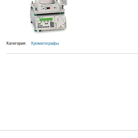
Категория:
Хроматографы