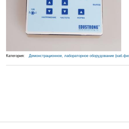
Категория:
Демонстрационное, лабораторное оборудование (каб.фи