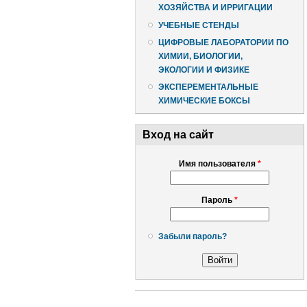
ХОЗЯЙСТВА И ИРРИГАЦИИ
УЧЕБНЫЕ СТЕНДЫ
ЦИФРОВЫЕ ЛАБОРАТОРИИ ПО
ХИМИИ, БИОЛОГИИ,
ЭКОЛОГИИ И ФИЗИКЕ
ЭКСПЕРЕМЕНТАЛЬНЫЕ
ХИМИЧЕСКИЕ БОКСЫ
Вход на сайт
Имя пользователя
*
Пароль
*
Забыли пароль?