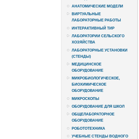
АНАТОМИЧЕСКИЕ МОДЕЛИ
ВИРТУАЛЬНЫЕ
ЛАБОРАТОРНЫЕ РАБОТЫ
ИНТЕРАКТИВНЫЙ ТИР
ЛАБОРАТОРИИ СЕЛЬСКОГО
ХОЗЯЙСТВА
ЛАБОРАТОРНЫЕ УСТАНОВКИ
(СТЕНДЫ)
МЕДИЦИНСКОЕ
ОБОРУДОВАНИЕ
МИКРОБИОЛОГИЧЕСКОЕ,
БИОХИМИЧЕСКОЕ
ОБОРУДОВАНИЕ
МИКРОСКОПЫ
ОБОРУДОВАНИЕ ДЛЯ ШКОЛ
ОБЩЕЛАБОРАТОРНОЕ
ОБОРУДОВАНИЕ
РОБОТОТЕХНИКА
УЧЕБНЫЕ СТЕНДЫ ВОДНОГО