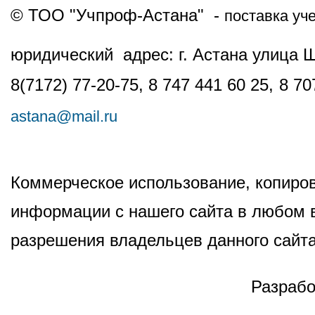
© ТОО "Учпроф-Астана" -
поставка уч
юридический адрес: г. Астана улица 
8(7172) 77-20-75, 8 747 441 60 25,
8 70
astana@mail.ru
Коммерческое использование, копиров
информации с нашего сайта в любом в
разрешения владельцев данного сайта
Разрабо