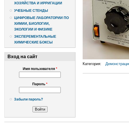
ХОЗЯЙСТВА И ИРРИГАЦИИ
УЧЕБНЫЕ СТЕНДЫ
ЦИФРОВЫЕ ЛАБОРАТОРИИ ПО
ХИМИИ, БИОЛОГИИ,
ЭКОЛОГИИ И ФИЗИКЕ
ЭКСПЕРЕМЕНТАЛЬНЫЕ
ХИМИЧЕСКИЕ БОКСЫ
Вход на сайт
Категория:
Демонстрацио
Имя пользователя
*
Пароль
*
Забыли пароль?