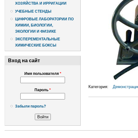
ХОЗЯЙСТВА И ИРРИГАЦИИ
УЧЕБНЫЕ СТЕНДЫ
ЦИФРОВЫЕ ЛАБОРАТОРИИ ПО
ХИМИИ, БИОЛОГИИ,
ЭКОЛОГИИ И ФИЗИКЕ
ЭКСПЕРЕМЕНТАЛЬНЫЕ
ХИМИЧЕСКИЕ БОКСЫ
Вход на сайт
Имя пользователя
*
Категория:
Демонстрацио
Пароль
*
Забыли пароль?