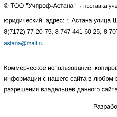
© ТОО "Учпроф-Астана" -
поставка уч
юридический адрес: г. Астана улица 
8(7172) 77-20-75, 8 747 441 60 25,
8 70
astana@mail.ru
Коммерческое использование, копиров
информации с нашего сайта в любом в
разрешения владельцев данного сайта
Разрабо