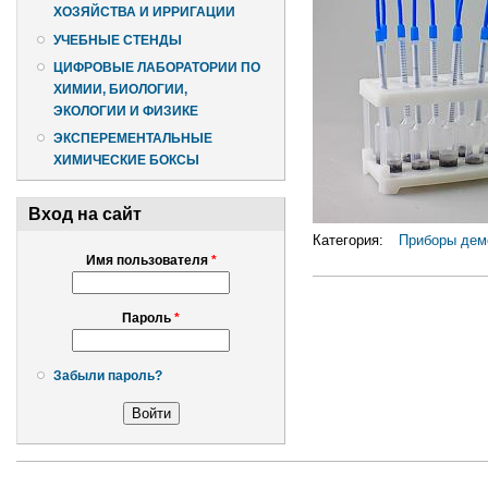
ХОЗЯЙСТВА И ИРРИГАЦИИ
УЧЕБНЫЕ СТЕНДЫ
ЦИФРОВЫЕ ЛАБОРАТОРИИ ПО
ХИМИИ, БИОЛОГИИ,
ЭКОЛОГИИ И ФИЗИКЕ
ЭКСПЕРЕМЕНТАЛЬНЫЕ
ХИМИЧЕСКИЕ БОКСЫ
Вход на сайт
Категория:
Приборы дем
Имя пользователя
*
Пароль
*
Забыли пароль?