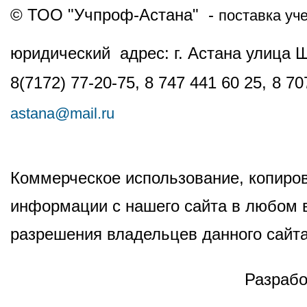
© ТОО "Учпроф-Астана" -
поставка уч
юридический адрес: г. Астана улица 
8(7172) 77-20-75, 8 747 441 60 25,
8 70
astana@mail.ru
Коммерческое использование, копиров
информации с нашего сайта в любом в
разрешения владельцев данного сайта
Разрабо