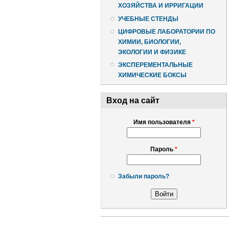
ХОЗЯЙСТВА И ИРРИГАЦИИ
УЧЕБНЫЕ СТЕНДЫ
ЦИФРОВЫЕ ЛАБОРАТОРИИ ПО
ХИМИИ, БИОЛОГИИ,
ЭКОЛОГИИ И ФИЗИКЕ
ЭКСПЕРЕМЕНТАЛЬНЫЕ
ХИМИЧЕСКИЕ БОКСЫ
Вход на сайт
Имя пользователя
*
Пароль
*
Забыли пароль?