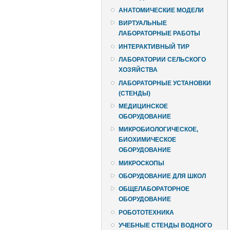
АНАТОМИЧЕСКИЕ МОДЕЛИ
ВИРТУАЛЬНЫЕ
ЛАБОРАТОРНЫЕ РАБОТЫ
ИНТЕРАКТИВНЫЙ ТИР
ЛАБОРАТОРИИ СЕЛЬСКОГО
ХОЗЯЙСТВА
ЛАБОРАТОРНЫЕ УСТАНОВКИ
(СТЕНДЫ)
МЕДИЦИНСКОЕ
ОБОРУДОВАНИЕ
МИКРОБИОЛОГИЧЕСКОЕ,
БИОХИМИЧЕСКОЕ
ОБОРУДОВАНИЕ
МИКРОСКОПЫ
ОБОРУДОВАНИЕ ДЛЯ ШКОЛ
ОБЩЕЛАБОРАТОРНОЕ
ОБОРУДОВАНИЕ
РОБОТОТЕХНИКА
УЧЕБНЫЕ СТЕНДЫ ВОДНОГО