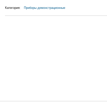
Категория:
Приборы демонстрационные