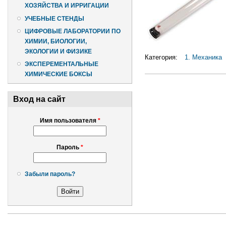
ХОЗЯЙСТВА И ИРРИГАЦИИ
УЧЕБНЫЕ СТЕНДЫ
ЦИФРОВЫЕ ЛАБОРАТОРИИ ПО
ХИМИИ, БИОЛОГИИ,
ЭКОЛОГИИ И ФИЗИКЕ
Категория:
1. Механика
ЭКСПЕРЕМЕНТАЛЬНЫЕ
ХИМИЧЕСКИЕ БОКСЫ
Вход на сайт
Имя пользователя
*
Пароль
*
Забыли пароль?