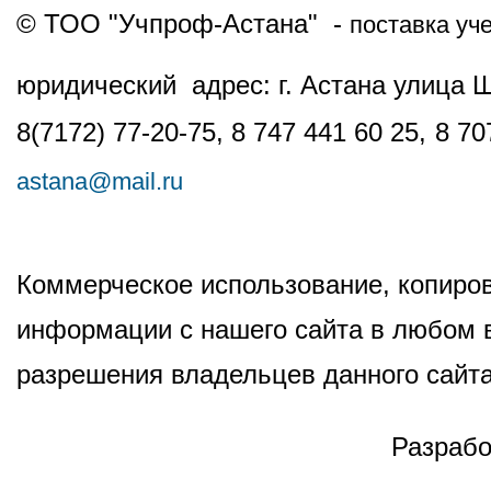
© ТОО "Учпроф-Астана" -
поставка уч
юридический адрес: г. Астана улица 
8(7172) 77-20-75, 8 747 441 60 25,
8 70
astana@mail.ru
Коммерческое использование, копиров
информации с нашего сайта в любом в
разрешения владельцев данного сайта
Разрабо