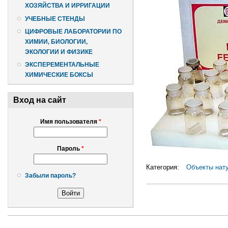
ХОЗЯЙСТВА И ИРРИГАЦИИ
УЧЕБНЫЕ СТЕНДЫ
ЦИФРОВЫЕ ЛАБОРАТОРИИ ПО
ХИМИИ, БИОЛОГИИ,
ЭКОЛОГИИ И ФИЗИКЕ
ЭКСПЕРЕМЕНТАЛЬНЫЕ
ХИМИЧЕСКИЕ БОКСЫ
Вход на сайт
Имя пользователя
*
Пароль
*
Категория:
Объекты нат
Забыли пароль?