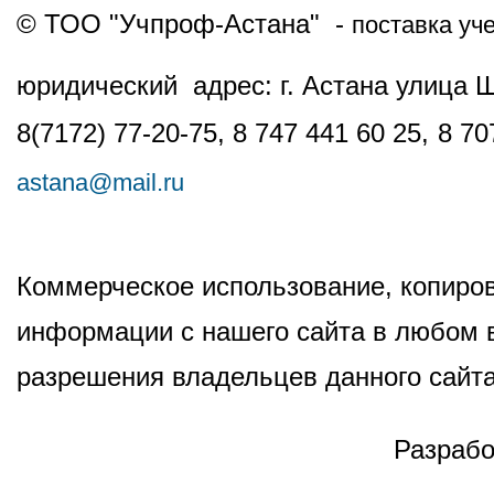
© ТОО "Учпроф-Астана" -
поставка уч
юридический адрес: г. Астана улица 
8(7172) 77-20-75, 8 747 441 60 25,
8 70
astana@mail.ru
Коммерческое использование, копиров
информации с нашего сайта в любом в
разрешения владельцев данного сайта
Разрабо