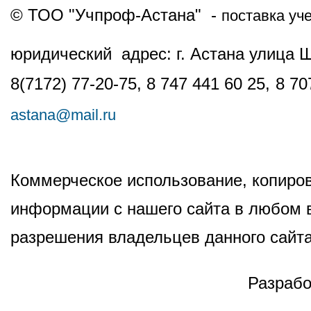
© ТОО "Учпроф-Астана" -
поставка уч
юридический адрес: г. Астана улица 
8(7172) 77-20-75, 8 747 441 60 25,
8 70
astana@mail.ru
Коммерческое использование, копиров
информации с нашего сайта в любом в
разрешения владельцев данного сайта
Разрабо