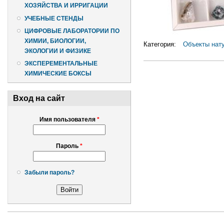
ХОЗЯЙСТВА И ИРРИГАЦИИ
УЧЕБНЫЕ СТЕНДЫ
ЦИФРОВЫЕ ЛАБОРАТОРИИ ПО
ХИМИИ, БИОЛОГИИ,
Категория:
Объекты нат
ЭКОЛОГИИ И ФИЗИКЕ
ЭКСПЕРЕМЕНТАЛЬНЫЕ
ХИМИЧЕСКИЕ БОКСЫ
Вход на сайт
Имя пользователя
*
Пароль
*
Забыли пароль?