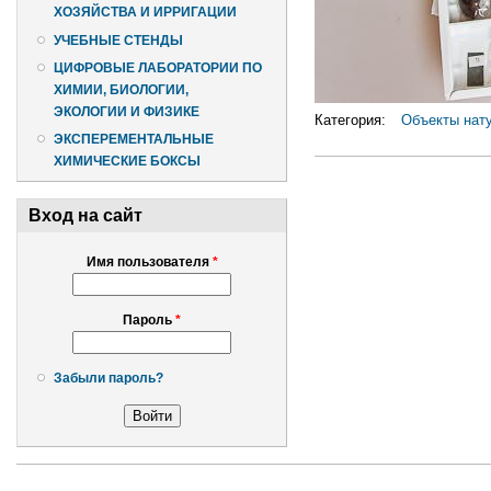
ХОЗЯЙСТВА И ИРРИГАЦИИ
УЧЕБНЫЕ СТЕНДЫ
ЦИФРОВЫЕ ЛАБОРАТОРИИ ПО
ХИМИИ, БИОЛОГИИ,
ЭКОЛОГИИ И ФИЗИКЕ
Категория:
Объекты нат
ЭКСПЕРЕМЕНТАЛЬНЫЕ
ХИМИЧЕСКИЕ БОКСЫ
Вход на сайт
Имя пользователя
*
Пароль
*
Забыли пароль?