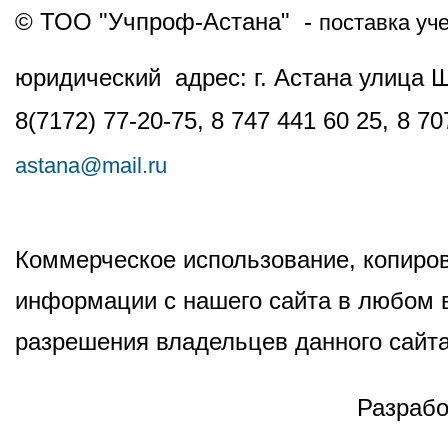
© ТОО "Учпроф-Астана" -
поставка уч
юридический адрес: г. Астана улица 
8(7172) 77-20-75, 8 747 441 60 25,
8 70
astana@mail.ru
Коммерческое использование, копиров
информации с нашего сайта в любом в
разрешения владельцев данного сайта
Разрабо