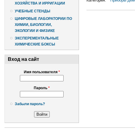
Категория:
Приборы дем
ХОЗЯЙСТВА И ИРРИГАЦИИ
УЧЕБНЫЕ СТЕНДЫ
ЦИФРОВЫЕ ЛАБОРАТОРИИ ПО
ХИМИИ, БИОЛОГИИ,
ЭКОЛОГИИ И ФИЗИКЕ
ЭКСПЕРЕМЕНТАЛЬНЫЕ
ХИМИЧЕСКИЕ БОКСЫ
Вход на сайт
Имя пользователя
*
Пароль
*
Забыли пароль?