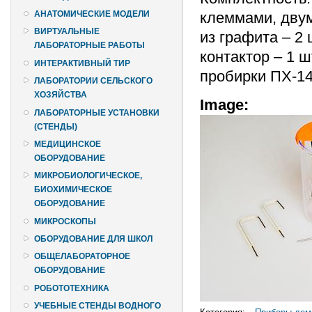
клеммами, двум
АНАТОМИЧЕСКИЕ МОДЕЛИ
ВИРТУАЛЬНЫЕ
из графита – 2 
ЛАБОРАТОРНЫЕ РАБОТЫ
контактор – 1 ш
ИНТЕРАКТИВНЫЙ ТИР
пробирки ПХ-14 
ЛАБОРАТОРИИ СЕЛЬСКОГО
ХОЗЯЙСТВА
Image:
ЛАБОРАТОРНЫЕ УСТАНОВКИ
(СТЕНДЫ)
МЕДИЦИНСКОЕ
ОБОРУДОВАНИЕ
МИКРОБИОЛОГИЧЕСКОЕ,
БИОХИМИЧЕСКОЕ
ОБОРУДОВАНИЕ
МИКРОСКОПЫ
ОБОРУДОВАНИЕ ДЛЯ ШКОЛ
ОБЩЕЛАБОРАТОРНОЕ
ОБОРУДОВАНИЕ
РОБОТОТЕХНИКА
УЧЕБНЫЕ СТЕНДЫ ВОДНОГО