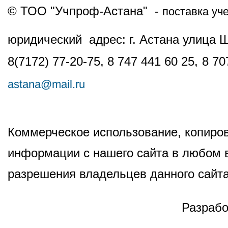
© ТОО "Учпроф-Астана" -
поставка уч
юридический адрес: г. Астана улица 
8(7172) 77-20-75, 8 747 441 60 25,
8 70
astana@mail.ru
Коммерческое использование, копиров
информации с нашего сайта в любом в
разрешения владельцев данного сайта
Разрабо