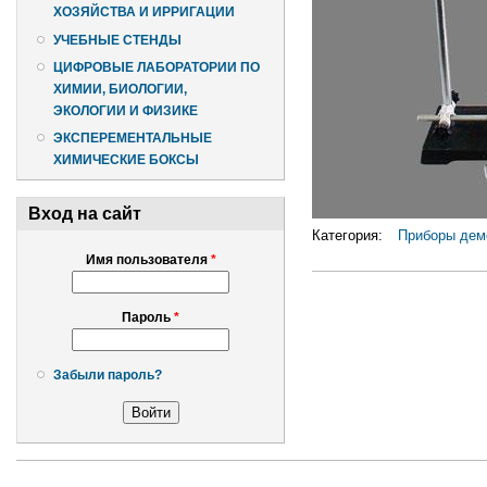
ХОЗЯЙСТВА И ИРРИГАЦИИ
УЧЕБНЫЕ СТЕНДЫ
ЦИФРОВЫЕ ЛАБОРАТОРИИ ПО
ХИМИИ, БИОЛОГИИ,
ЭКОЛОГИИ И ФИЗИКЕ
ЭКСПЕРЕМЕНТАЛЬНЫЕ
ХИМИЧЕСКИЕ БОКСЫ
Вход на сайт
Категория:
Приборы дем
Имя пользователя
*
Пароль
*
Забыли пароль?