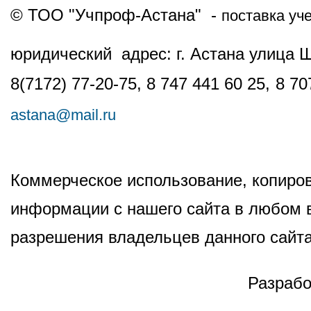
© ТОО "Учпроф-Астана" -
поставка уч
юридический адрес: г. Астана улица 
8(7172) 77-20-75, 8 747 441 60 25,
8 70
astana@mail.ru
Коммерческое использование, копиров
информации с нашего сайта в любом в
разрешения владельцев данного сайта
Разрабо