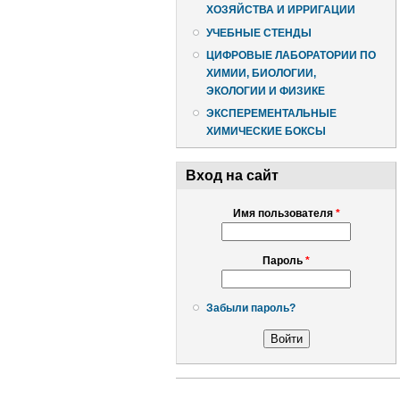
ХОЗЯЙСТВА И ИРРИГАЦИИ
УЧЕБНЫЕ СТЕНДЫ
ЦИФРОВЫЕ ЛАБОРАТОРИИ ПО
ХИМИИ, БИОЛОГИИ,
ЭКОЛОГИИ И ФИЗИКЕ
ЭКСПЕРЕМЕНТАЛЬНЫЕ
ХИМИЧЕСКИЕ БОКСЫ
Вход на сайт
Имя пользователя
*
Пароль
*
Забыли пароль?