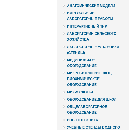
АНАТОМИЧЕСКИЕ МОДЕЛИ
ВИРТУАЛЬНЫЕ
ЛАБОРАТОРНЫЕ РАБОТЫ
ИНТЕРАКТИВНЫЙ ТИР
ЛАБОРАТОРИИ СЕЛЬСКОГО
ХОЗЯЙСТВА
ЛАБОРАТОРНЫЕ УСТАНОВКИ
(СТЕНДЫ)
МЕДИЦИНСКОЕ
ОБОРУДОВАНИЕ
МИКРОБИОЛОГИЧЕСКОЕ,
БИОХИМИЧЕСКОЕ
ОБОРУДОВАНИЕ
МИКРОСКОПЫ
ОБОРУДОВАНИЕ ДЛЯ ШКОЛ
ОБЩЕЛАБОРАТОРНОЕ
ОБОРУДОВАНИЕ
РОБОТОТЕХНИКА
УЧЕБНЫЕ СТЕНДЫ ВОДНОГО