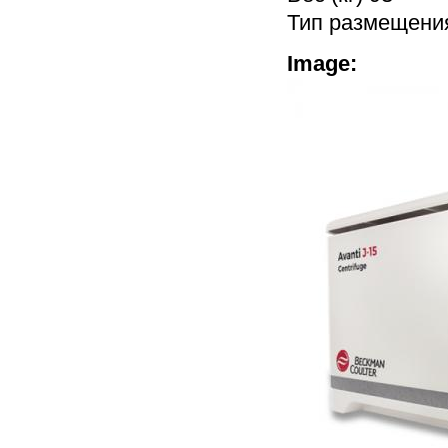
Тип размещени
Image: