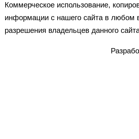
Коммерческое использование, копиров
информации с нашего сайта в любом в
разрешения владельцев данного сайта
Разрабо