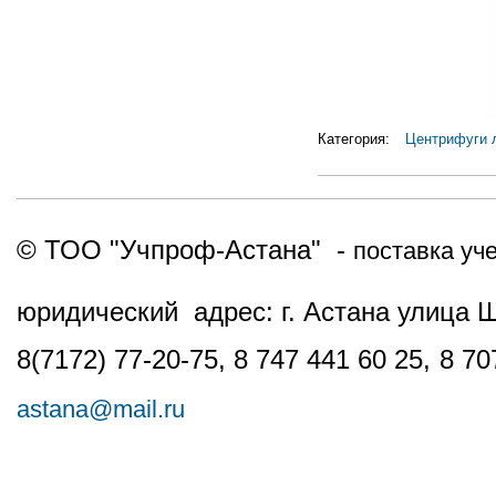
Категория:
Центрифуги 
© ТОО "Учпроф-Астана" -
поставка уч
юридический адрес: г. Астана улица 
8(7172) 77-20-75, 8 747 441 60 25,
8 70
astana@mail.ru