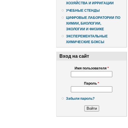
ХОЗЯЙСТВА И ИРРИГАЦИИ
УЧЕБНЫЕ СТЕНДЫ
ЦИФРОВЫЕ ЛАБОРАТОРИИ ПО
ХИМИИ, БИОЛОГИИ,
ЭКОЛОГИИ И ФИЗИКЕ
ЭКСПЕРЕМЕНТАЛЬНЫЕ
ХИМИЧЕСКИЕ БОКСЫ
Вход на сайт
Имя пользователя
*
Пароль
*
Забыли пароль?