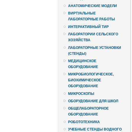
АНАТОМИЧЕСКИЕ МОДЕЛИ
ВИРТУАЛЬНЫЕ
ЛАБОРАТОРНЫЕ РАБОТЫ
ИНТЕРАКТИВНЫЙ ТИР
ЛАБОРАТОРИИ СЕЛЬСКОГО
ХОЗЯЙСТВА
ЛАБОРАТОРНЫЕ УСТАНОВКИ
(СТЕНДЫ)
МЕДИЦИНСКОЕ
ОБОРУДОВАНИЕ
МИКРОБИОЛОГИЧЕСКОЕ,
БИОХИМИЧЕСКОЕ
ОБОРУДОВАНИЕ
МИКРОСКОПЫ
ОБОРУДОВАНИЕ ДЛЯ ШКОЛ
ОБЩЕЛАБОРАТОРНОЕ
ОБОРУДОВАНИЕ
РОБОТОТЕХНИКА
УЧЕБНЫЕ СТЕНДЫ ВОДНОГО