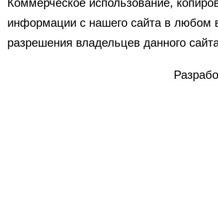
Коммерческое использование, копиров
информации с нашего сайта в любом в
разрешения владельцев данного сайта
Разрабо