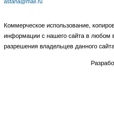
astana@mail.ru
Коммерческое использование, копиров
информации с нашего сайта в любом в
разрешения владельцев данного сайта
Разрабо