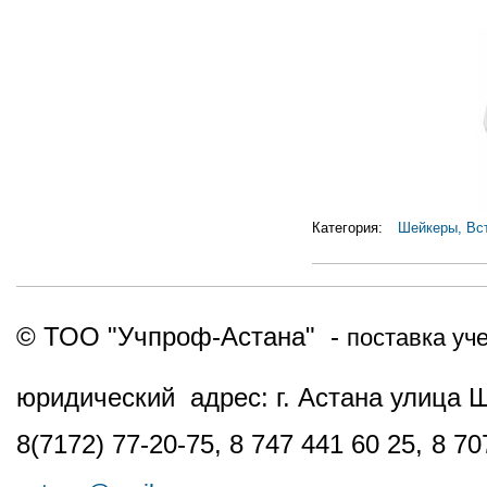
Категория:
Шейкеры, Вс
© ТОО "Учпроф-Астана" -
поставка уч
юридический адрес: г. Астана улица 
8(7172) 77-20-75, 8 747 441 60 25,
8 70