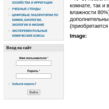
ХОЗЯЙСТВА И ИРРИГАЦИИ
комнате, так и
УЧЕБНЫЕ СТЕНДЫ
влажности 80%)
ЦИФРОВЫЕ ЛАБОРАТОРИИ ПО
дополнительный
ХИМИИ, БИОЛОГИИ,
(приобретается
ЭКОЛОГИИ И ФИЗИКЕ
ЭКСПЕРЕМЕНТАЛЬНЫЕ
Image:
ХИМИЧЕСКИЕ БОКСЫ
Вход на сайт
Имя пользователя
*
Пароль
*
Забыли пароль?