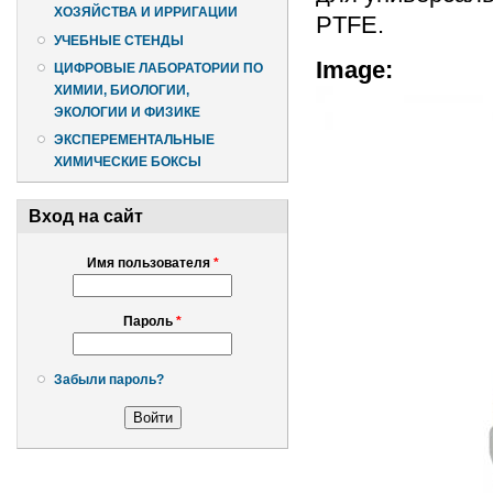
ХОЗЯЙСТВА И ИРРИГАЦИИ
PTFE.
УЧЕБНЫЕ СТЕНДЫ
Image:
ЦИФРОВЫЕ ЛАБОРАТОРИИ ПО
ХИМИИ, БИОЛОГИИ,
ЭКОЛОГИИ И ФИЗИКЕ
ЭКСПЕРЕМЕНТАЛЬНЫЕ
ХИМИЧЕСКИЕ БОКСЫ
Вход на сайт
Имя пользователя
*
Пароль
*
Забыли пароль?