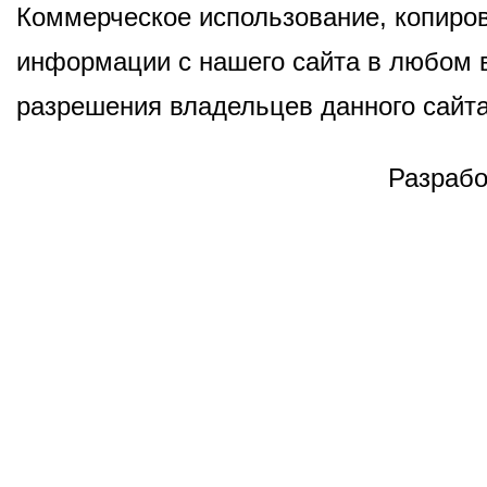
Коммерческое использование, копиров
информации с нашего сайта в любом в
разрешения владельцев данного сайта
Разрабо