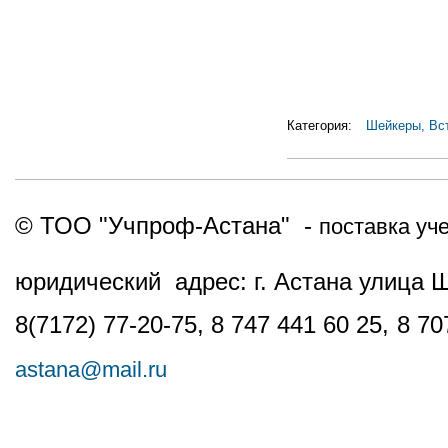
Категория:
Шейкеры, Вс
© ТОО "Учпроф-Астана" -
поставка уч
юридический адрес: г. Астана улица 
8(7172) 77-20-75, 8 747 441 60 25,
8 70
astana@mail.ru