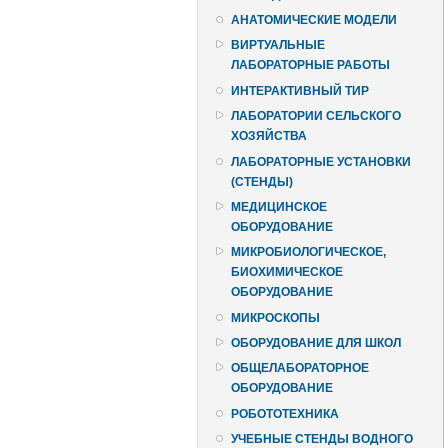
АНАТОМИЧЕСКИЕ МОДЕЛИ
ВИРТУАЛЬНЫЕ
ЛАБОРАТОРНЫЕ РАБОТЫ
ИНТЕРАКТИВНЫЙ ТИР
ЛАБОРАТОРИИ СЕЛЬСКОГО
ХОЗЯЙСТВА
ЛАБОРАТОРНЫЕ УСТАНОВКИ
(СТЕНДЫ)
МЕДИЦИНСКОЕ
ОБОРУДОВАНИЕ
МИКРОБИОЛОГИЧЕСКОЕ,
БИОХИМИЧЕСКОЕ
ОБОРУДОВАНИЕ
МИКРОСКОПЫ
ОБОРУДОВАНИЕ ДЛЯ ШКОЛ
ОБЩЕЛАБОРАТОРНОЕ
ОБОРУДОВАНИЕ
РОБОТОТЕХНИКА
УЧЕБНЫЕ СТЕНДЫ ВОДНОГО