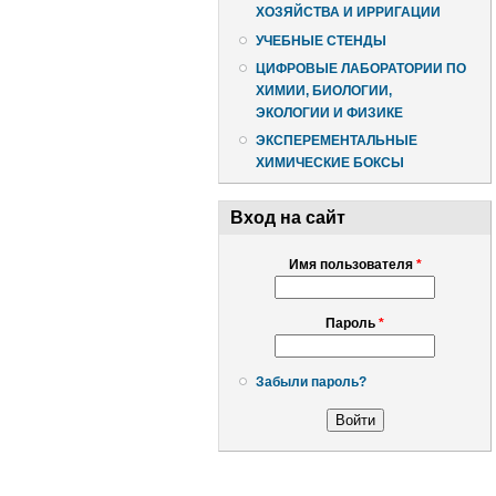
ХОЗЯЙСТВА И ИРРИГАЦИИ
УЧЕБНЫЕ СТЕНДЫ
ЦИФРОВЫЕ ЛАБОРАТОРИИ ПО
ХИМИИ, БИОЛОГИИ,
ЭКОЛОГИИ И ФИЗИКЕ
ЭКСПЕРЕМЕНТАЛЬНЫЕ
ХИМИЧЕСКИЕ БОКСЫ
Вход на сайт
Имя пользователя
*
Пароль
*
Забыли пароль?