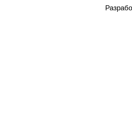
Разрабо