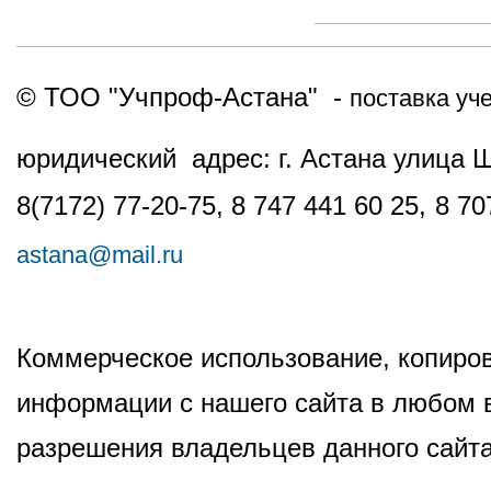
© ТОО "Учпроф-Астана" -
поставка уч
юридический адрес: г. Астана улица 
8(7172) 77-20-75, 8 747 441 60 25,
8 70
astana@mail.ru
Коммерческое использование, копиров
информации с нашего сайта в любом в
разрешения владельцев данного сайта