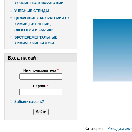
ХОЗЯЙСТВА И ИРРИГАЦИИ
УЧЕБНЫЕ СТЕНДЫ
ЦИФРОВЫЕ ЛАБОРАТОРИИ ПО
ХИМИИ, БИОЛОГИИ,
ЭКОЛОГИИ И ФИЗИКЕ
ЭКСПЕРЕМЕНТАЛЬНЫЕ
ХИМИЧЕСКИЕ БОКСЫ
Вход на сайт
Имя пользователя
*
Пароль
*
Забыли пароль?
Категория:
Аквадистилл