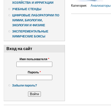
ХОЗЯЙСТВА И ИРРИГАЦИИ
Категория:
Анализаторы
УЧЕБНЫЕ СТЕНДЫ
ЦИФРОВЫЕ ЛАБОРАТОРИИ ПО
ХИМИИ, БИОЛОГИИ,
ЭКОЛОГИИ И ФИЗИКЕ
ЭКСПЕРЕМЕНТАЛЬНЫЕ
ХИМИЧЕСКИЕ БОКСЫ
Вход на сайт
Имя пользователя
*
Пароль
*
Забыли пароль?