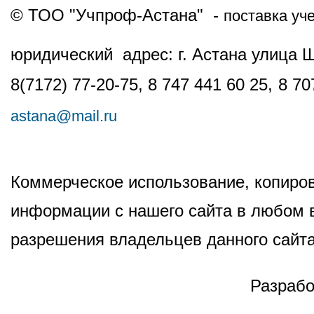
© ТОО "Учпроф-Астана" -
поставка уч
юридический адрес: г. Астана улица 
8(7172) 77-20-75, 8 747 441 60 25,
8 70
astana@mail.ru
Коммерческое использование, копиров
информации с нашего сайта в любом в
разрешения владельцев данного сайта
Разрабо