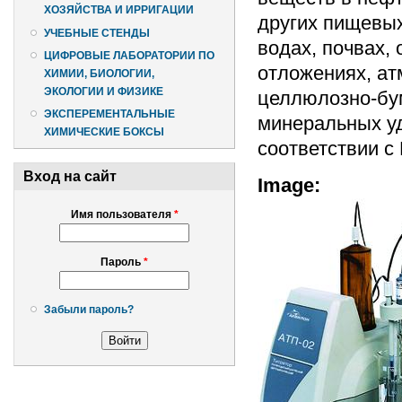
ХОЗЯЙСТВА И ИРРИГАЦИИ
других пищевых
УЧЕБНЫЕ СТЕНДЫ
водах, почвах,
ЦИФРОВЫЕ ЛАБОРАТОРИИ ПО
отложениях, ат
ХИМИИ, БИОЛОГИИ,
ЭКОЛОГИИ И ФИЗИКЕ
целлюлозно-бум
ЭКСПЕРЕМЕНТАЛЬНЫЕ
минеральных уд
ХИМИЧЕСКИЕ БОКСЫ
соответствии с
Вход на сайт
Image:
Имя пользователя
*
Пароль
*
Забыли пароль?