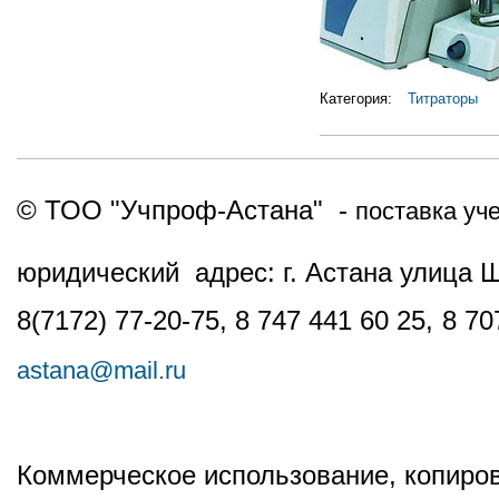
Категория:
Титраторы
© ТОО "Учпроф-Астана" -
поставка уч
юридический адрес: г. Астана улица 
8(7172) 77-20-75, 8 747 441 60 25,
8 70
astana@mail.ru
Коммерческое использование, копиров