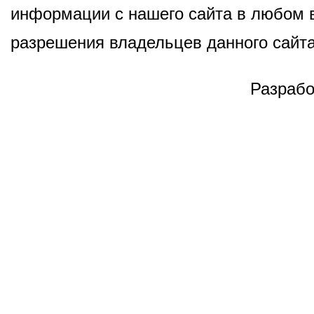
информации с нашего сайта в любом в
разрешения владельцев данного сайта
Разрабо